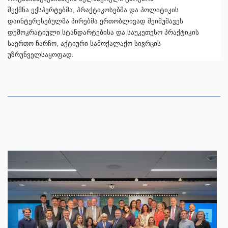
შექმნა.ექსპერტებმა, პრაქტიკოსებმა და პოლიტიკის
დაინტერესებულმა პირებმა ერთობლივად შეიმუშავეს
დემოკრატიული სტანდარტებისა და საუკეთესო პრაქტიკის
საერთო ჩარჩო, აქტიური სამოქალაქო სივრცის
უზრუნველსაყოფად.