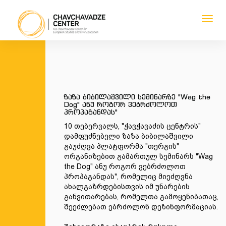
Toggl
navig
1
1
1
1
ზაზა ბიბილაშვილი სემინარზე "Wag the
Dog" ანუ როგორ ვებრძოლოთ
პროპაგანდას"
10 თებერვალს, "ჭავჭავაძის ცენტრის"
დამფუძნებელი ზაზა ბიბილაშვილი
გაუძღვა პლატფორმა "თერგის"
ორგანიზებით გამართულ სემინარს "Wag
the Dog" ანუ როგორ ვებრძოლოთ
პროპაგანდას", რომელიც მიეძღვნა
ახალგაზრდებისთვის იმ უნარების
განვითარებას, რომელთა გამოყენიბათაც,
შეეძლებათ ებრძოლონ დეზინფორმაციას.