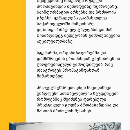
შეხვედრაზე ისაუბრეს რუსული
პროპაგანდის მეთოდებზე, წყაროებზე,
საინფორმაციო არხებსა და ბრძოლის
გზებზე. ყურადღება გაამახვილეს
საქართველოში მიმდინარე
დეზინფორმაციულ ტალღასა და მის
წინააღმდეგ მედეგობის გამომუშავების
აუცილებლობაზე.
სტუმარმა, ორგანიზატორებმა და
დამსწრეებმა ერთმანეთს გაუზიარეს ის
ცხოვრებისეული გამოცდილება, რაც
დააგროვეს პროპაგანდასთან
მიმართებით.
პროექტს ესწრებოდნენ სხვადასხვა
უმაღლესი სასწავლებლის სტუდენტები,
რომლებმაც შეიძინეს ღირებული
პრაქტიკული ცოდნა პროპაგანდისა და
მასთან ბრძოლის შესახებ.