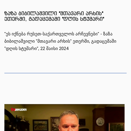
1
1
1
ზაზა ბიბილაშვილი "მთავარი არხის"
ეთერში, გადაცემაში "დღის სტუმარი"
"ეს იქნება რუსეთ-საქართველოს არჩევნები" - ზაზა
ბიბილაშვილი "მთავარი არხის" ეთერში, გადაცემაში
"დღის სტუმარი", 22 მაისი 2024