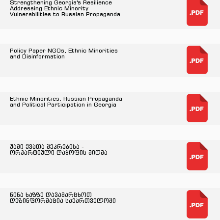
Strengthening Georgia's Resilience
Addressing Ethnic Minority
Vulnerabilities to Russian Propaganda
Policy Paper NGOs, Ethnic Minorities
and Disinformation
Ethnic Minorities, Russian Propaganda
and Political Participation in Georgia
ჟამი ქვათა შეკრებისა -
ორპარტიული დაყოფის მიღმა
წინა ხაზზე დავამარცხოთ
დეზინფორმაცია საქართველოში