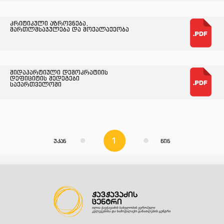
კრიტიკული აზროვნება,
მართლმსაჯულება და მოქალაქეობა
შიდაპარტიული დემოკრატიის
დეფიციტის შედეგები
საქართველოში
1
უკან
წინ