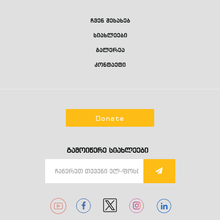
ჩვენ შესახებ
სიახლეები
გალერეა
კონტაქტი
Donate
გამოიწერე სიახლეები
1
1
1