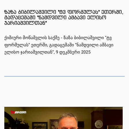
1
1
1
ზაზა ბიბილაშვილი "ტვ ფორმულას" ეთერში,
გადაცემაში "ნამდვილი ამბავი ელისო
ჯარიაშვილთან"
ქიმიური მოწამვლის საქმე - ზაზა ბიბილაშვილი "ტვ
ფორმულას" ეთერში, გადაცემაში "ნამდვილი ამბავი
ელისო ჯარიაშვილთან", 9 დეკმბერი 2025