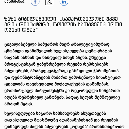
გაზიარება:
1
1
1
ზაზა ბიბილაშვილი: „საქართველოში უკვე
არის დიქტატურა, რომლის სათავეშიც ერთი
ოჯახი დგას“
ცივილიზებული სამყაროს მიერ არალეგიტიმურად
ცნობილი ივანიშვილის ხელისუფლება დემოკრატის
ნიღაბს იხსნის და ნამდვილ სახეს აჩენს. უწყვეტი
პროტესტისგან გაბეზრებული რეჟიმი რეპრესიებს
აძლიერებს, არაადეკვატურად გაზრდილი ჯარიმებითა
და დემონსტრანტების მიმართ გამოჩენილი სისასტიკით
ცდილობს თავისუფალი მოქალაქეების დაშინებას.
ერთპარტიულ პარლამენტში კი რეკორდული სიჩქარით
იღებს რეპრესიულ კანონებს, სადაც ხელის შემშლელიც
არავინ ჰყავს.
ხელისუფლება საჯარო სამსახურებს ასუფთავებს
თავისუფლად მოაზროვნე ადამიანებისგან და რეჟიმის
დასაყრდენ ძალას აძლიერებს. „ოცნება“ არასამთავრობო