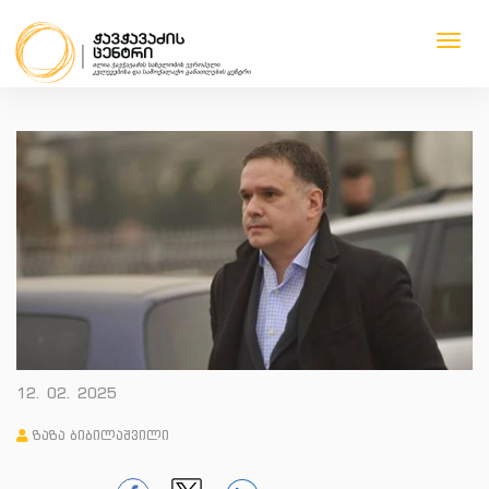
Toggl
navig
1
1
1
1
12. 02. 2025
ზაზა ბიბილაშვილი