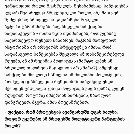
უარყოფითი როლი შეასრულეს. შესაბამისად, სანქციებმა
ვეღარ შეასრულეს პრევენციული როლი, ანუ მათ ვერ
შეძლეს საქართველოს გადარჩენა რუსული
ავტორიტარიზმისგან. ახლანდელი სანქციები
სადამსჯელოა
-
ისინი სჯის ადამიანებს, რომლებმაც
საქართველო რუსეთს ჩაბაარეს. მაგრამ მსოფლიოს
ისტორიაში არ არსებობს პრეცედენტი იმისა, რომ
სადამსჯელო სანქციებმა შეცვალა ან დასანქცირებული
რეჟიმი, ან ამ რეჟიმის პოლიტიკა (მარტო კუბის ან
ჩრდილოეთ კორეის მაგალითი არ კმარა?). ამდენად,
სანქციები მხოლოდ ნაწილია იმ მთლიანი პოლიტიკის,
რომელიც დასავლეთს რუსეთის წინააღმდეგ უნდა
ჰქონდეს გაშლილი. და ეს პოლიტიკა უნდა დასრულდეს
რუსეთის, როგორც იმპერიის ნარჩენის, საბოლოო
დანგრევით. მჯერა, ამას მოვესწრებით.
-
ფაქტია, რომ პროტესტის ავანგარდში დგას ხალხი.
როგორ უყურებთ ამ პროცესში პოლიტიკური პარტიების
როლს?