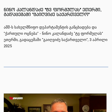
1
1
1
ნინო კალანდაძე "ტვ ფორმულას" ეთერში,
გადაცემაში "გაიღვიძე საქართველო"
აშშ-ს სახელმწიფო დეპარტამენტის განცხადება და
"ქართული ოცნება
"
- ნინო კალანდაძე "ტვ ფორმულას"
ეთერში, გადაცემაში "გაიღვიძე საქართველო", 3 აპრილი
2025