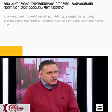
გია ჯაფარიძე "ფორმულას" ეთერში, გადაცემაში
"გიორგი თარგამაძის ფორმულა"
გია ჯაფარიძე "ფორმულას" ეთერში, გადაცემაში "გიორგი
თარგამაძის ფორმულა" დავით გარეჯის თემაზე, 3 თებერვალი
2021