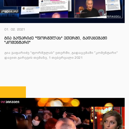
01. 02. 2021
გია ჯაფარიძე "ფორმულას" ეთერში, გადაცემაში
"კომენტარი"
გია ჯაფარიძე "ფორმულას" ეთერში, გადაცემაში "კომენტარი"
დავით გარეჯის თემაზე, 1 თებერვალი 2021