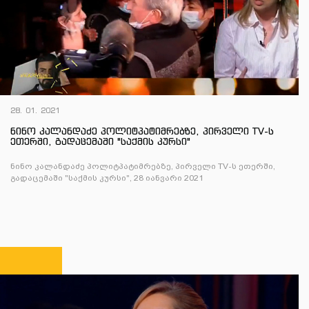
28. 01. 2021
ნინო კალანდაძე პოლიტპატიმრებზე, პირველი TV-ს
ეთერში, გადაცემაში "საქმის კურსი"
ნინო კალანდაძე პოლიტპატიმრებზე, პირველი TV-ს ეთერში,
გადაცემაში "საქმის კურსი", 28 იანვარი 2021