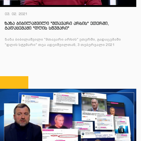
03. 02. 2021
ზაზა ბიბილაშვილი "მთავარი არხის" ეთერში,
გადაცემაში "დღის სტუმარი"
ზაზა ბიბილაშვილი "მთავარი არხის" ეთერში, გადაცემაში
"დღის სტუმარი" თეა ადეიშვილთან, 3 თებერვალი 2021