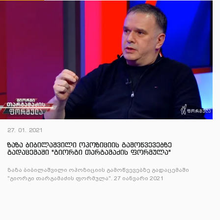
27. 01. 2021
ზაზა ბიბილაშვილი ოპოზიციის გამოწვევებზე
გადაცემაში "გიორგი თარგამაძის ფორმულა"
ზაზა ბიბილაშვილი ოპოზიციის გამოწვევებზე გადაცემაში
"გიორგი თარგამაძის ფორმულა". 27 იანვარი 2021