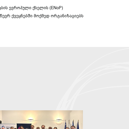
ბის
ევროპული
ქსელის
(ENoP)
წევრ
ქვეყნებში
მოქმედ
ორგანიზაციებს