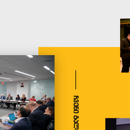
ჩვენი გალერეა