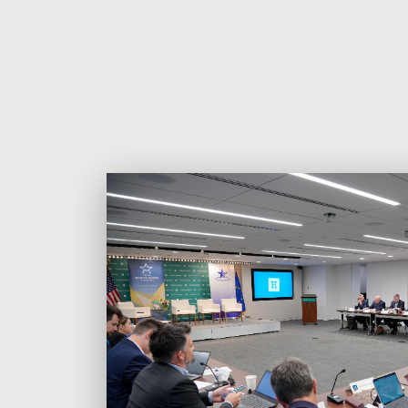
მონაწილეობა.