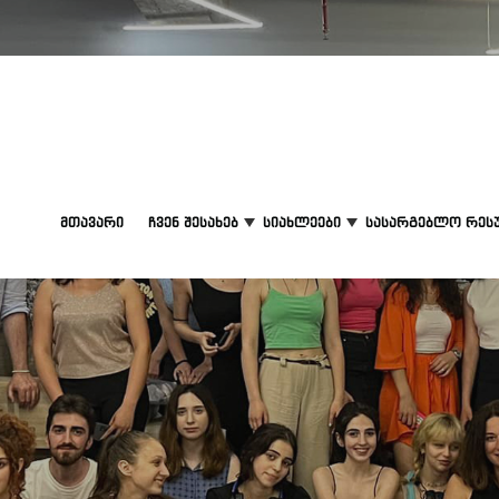
მთავარი
ჩვენ შესახებ
სიახლეები
სასარგებლო რეს