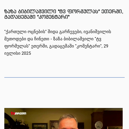
1
1
1
ზაზა ბიბილაშვილი "ტვ ფორმულას" ეთერში,
გადაცემაში "კომენტარი"
"ქართული ოცნების" შიდა გარჩევები, ივანიშვილის
მეთოდები და ჩინეთი - ზაზა ბიბილაშვილი "ტვ
ფორმულას" ეთერში, გადაცემაში "კომენტარი", 29
ივლისი 2025