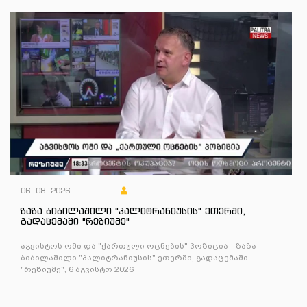
06. 08. 2026
ზაზა ბიბილაშილი "პალიტრანიუსის" ეთერში,
გადაცემაში "რეზიუმე"
აგვისტოს ომი და "ქართული ოცნების" პოზიცია - ზაზა
ბიბილაშილი "პალიტრანიუსის" ეთერში, გადაცემაში
"რეზიუმე", 6 აგვისტო 2026