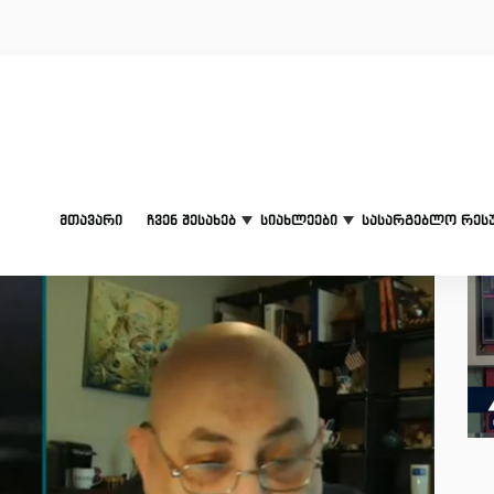
მთავარი
ჩვენ შესახებ
სიახლეები
სასარგებლო რეს