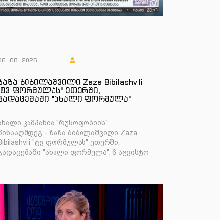
06. 08. 2026
ზაზა ბიბილაშვილი Zaza Bibilashvili
"ტვ ფორმულას" ეთერში,
გადაცემაში "ახალი ფორმულა"
ახალი კამპანია "რუსოფობიის"
წინააღმდეგ - ზაზა ბიბილაშვილი Zaza
Bibilashvili "ტვ ფორმულას" ეთერში,
გადაცემაში "ახალი ფორმულა", 6 აგვისტო
2026