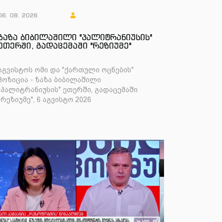
06. 08. 2026
ზაზა ბიბილაშილი "პალიტრანიუსის"
ეთერში, გადაცემაში "რეზიუმე"
აგვისტოს ომი და "ქართული ოცნების"
პოზიცია - ზაზა ბიბილაშილი
"პალიტრანიუსის" ეთერში, გადაცემაში
"რეზიუმე", 6 აგვისტო 2026