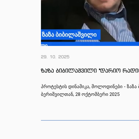
29. 10. 2025
ზაზა ბიბილაშვილი "დარიო რადი
პროტესტის დინამიკა, მოლოდინები - ზაზ
ბერიშვილთან, 28 ოქტომბერი 2025