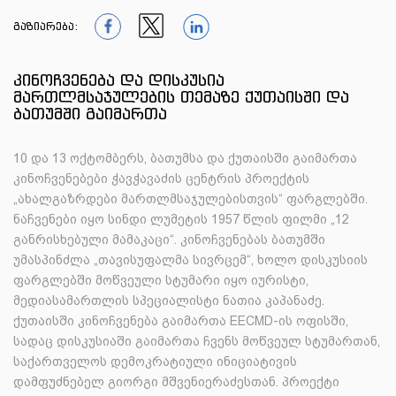
გაზიარება:
1
1
1
კინოჩვენება და დისკუსია
მართლმსაჯულების თემაზე ქუთაისში და
ბათუმში გაიმართა
10 და 13 ოქტომბერს, ბათუმსა და ქუთაისში გაიმართა
კინოჩვენებები ჭავჭავაძის ცენტრის პროექტის
„ახალგაზრდები მართლმსაჯულებისთვის“ ფარგლებში.
ნაჩვენები იყო სინდი ლუმეტის 1957 წლის ფილმი „12
განრისხებული მამაკაცი“. კინოჩვენებას ბათუმში
უმასპინძლა „თავისუფალმა სივრცემ“, ხოლო დისკუსიის
ფარგლებში მოწვეული სტუმარი იყო იურისტი,
მედიასამართლის სპეციალისტი ნათია კაპანაძე.
ქუთაისში კინოჩვენება გაიმართა EECMD-ის ოფისში,
სადაც დისკუსიაში გაიმართა ჩვენს მოწვეულ სტუმართან,
საქართველოს დემოკრატიული ინიციატივის
დამფუძნებელ გიორგი მშვენიერაძესთან. პროექტი