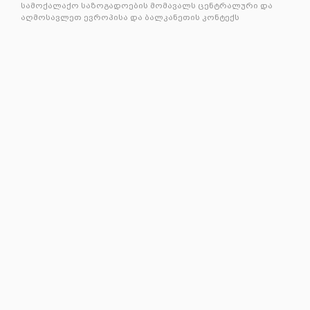
სამოქალაქო საზოგადოების მომავალს ცენტრალური და
აღმოსავლეთ ევროპისა და ბალკანეთის კონტექს